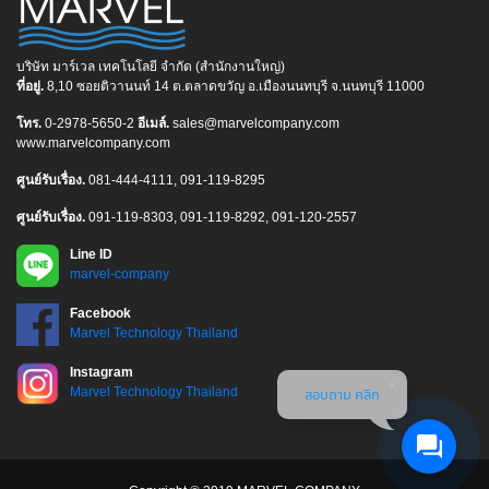
บริษัท มาร์เวล เทคโนโลยี จำกัด (สำนักงานใหญ่)
ที่อยู่.
8,10 ซอยติวานนท์ 14 ต.ตลาดขวัญ อ.เมืองนนทบุรี จ.นนทบุรี 11000
โทร.
0-2978-5650-2
อีเมล์.
sales@marvelcompany.com
www.marvelcompany.com
ศูนย์รับเรื่อง.
081-444-4111, 091-119-8295
ศูนย์รับเรื่อง.
091-119-8303, 091-119-8292, 091-120-2557
Line ID
marvel-company
Facebook
Marvel Technology Thailand
Instagram
Marvel Technology Thailand
สอบถาม คลิก