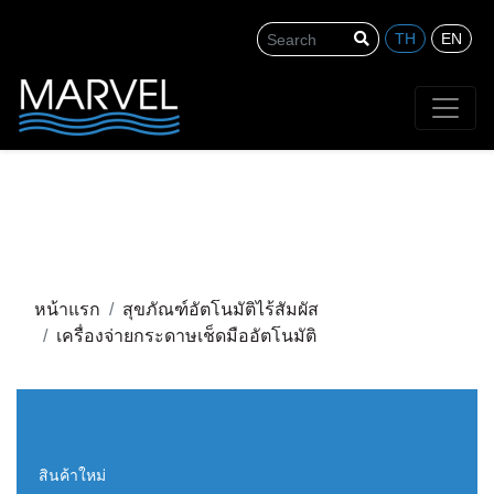
TH
EN
Search
หน้าแรก
สุขภัณฑ์อัตโนมัติไร้สัมผัส
เครื่องจ่ายกระดาษเช็ดมืออัตโนมัติ
สินค้าใหม่