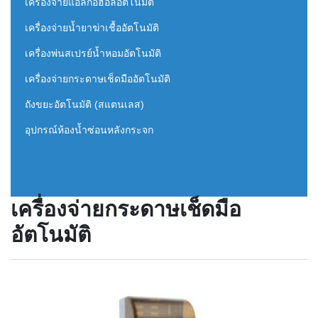
เครื่องจ่ายแอลกอฮอล์อัตโนมัติ
เครื่องจ่ายน้ำยาฆ่าเชื้ออัตโนมัติ
เครื่องพ่นสเปรย์น้ำหอมอัตโนมัติ
เครื่องจ่ายกระดาษเช็ดมืออัตโนมัติ
ถังขยะอัตโนมัติ (สแตนเลส)
อุปกรณ์ห้องน้ำซ่อนหลังกระจก
เครื่องจ่ายกระดาษเช็ดมือ
อัตโนมัติ