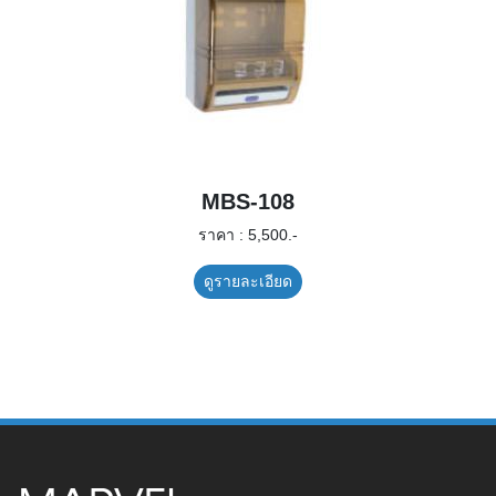
MBS-108
ราคา : 5,500.-
ดูรายละเอียด