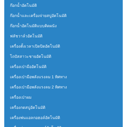
ก๊อกน้ำอัตโนมัติ
ก๊อกน้ำและเครื่องจ่ายสบู่อัตโนมัติ
ก๊อกน้ำอัตโนมัติแบบติดผนัง
ฟลัชวาล์วอัตโนมัติ
เครื่องตั้งเวลาเปิดปิดอัตโนมัติ
โถปัสสาวะชายอัตโนมัติ
เครื่องเป่ามืออัตโนมัติ
เครื่องเป่ามือพลังแรงลม 1 ทิศทาง
เครื่องเป่ามือพลังแรงลม 2 ทิศทาง
เครื่องเป่าผม
เครื่องกดสบู่อัตโนมัติ
เครื่องพ่นแอลกอฮอล์อัตโนมัติ