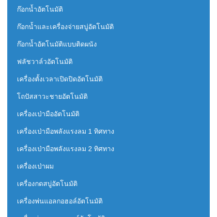
ก๊อกน้ำอัตโนมัติ
ก๊อกน้ำและเครื่องจ่ายสบู่อัตโนมัติ
ก๊อกน้ำอัตโนมัติแบบติดผนัง
ฟลัชวาล์วอัตโนมัติ
เครื่องตั้งเวลาเปิดปิดอัตโนมัติ
โถปัสสาวะชายอัตโนมัติ
เครื่องเป่ามืออัตโนมัติ
เครื่องเป่ามือพลังแรงลม 1 ทิศทาง
เครื่องเป่ามือพลังแรงลม 2 ทิศทาง
เครื่องเป่าผม
เครื่องกดสบู่อัตโนมัติ
เครื่องพ่นแอลกอฮอล์อัตโนมัติ