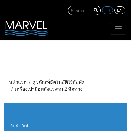
TH
EN
Search
หน้าแรก
สุขภัณฑ์อัตโนมัติไร้สัมผัส
เครื่องเป่ามือพลังแรงลม 2 ทิศทาง
สินค้าใหม่