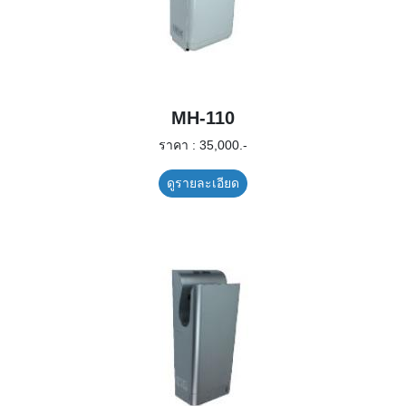
MH-110
ราคา : 35,000.-
ดูรายละเอียด