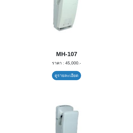
MH-107
ราคา : 45,000.-
ดูรายละเอียด