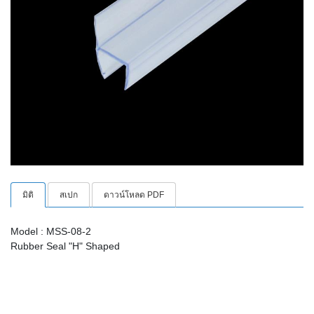
มิติ
สเปก
ดาวน์โหลด PDF
Model : MSS-08-2
Rubber Seal "H" Shaped