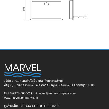
บริษัท มาร์เวล เทคโนโลยี จำกัด (สำนักงานใหญ่)
ที่อยู่.
8,10 ซอยติวานนท์ 14 ต.ตลาดขวัญ อ.เมืองนนทบุรี จ.นนทบุรี 11000
โทร.
0-2978-5650-2
อีเมล์.
sales@marvelcompany.com
www.marvelcompany.com
ศูนย์รับเรื่อง.
081-444-4111, 091-119-8295