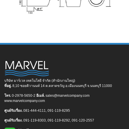
บริษัท มาร์เวล เทคโนโลยี จำกัด (สำนักงานใหญ่)
ที่อยู่.
8,10 ซอยติวานนท์ 14 ต.ตลาดขวัญ อ.เมืองนนทบุรี จ.นนทบุรี 11000
โทร.
0-2978-5650-2
อีเมล์.
sales@marvelcompany.com
www.marvelcompany.com
ศูนย์รับเรื่อง.
081-444-4111, 091-119-8295
ศูนย์รับเรื่อง.
091-119-8303, 091-119-8292, 091-120-2557