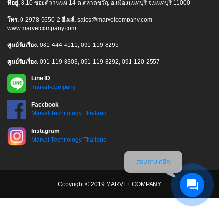
ที่อยู่.
8,10 ซอยติวานนท์ 14 ต.ตลาดขวัญ อ.เมืองนนทบุรี จ.นนทบุรี 11000
โทร.
0-2978-5650-2
อีเมล์.
sales@marvelcompany.com
www.marvelcompany.com
ศูนย์รับเรื่อง.
081-444-4111, 091-119-8295
ศูนย์รับเรื่อง.
091-119-8303, 091-119-8292, 091-120-2557
Line ID
marvel-company
Facebook
Marvel Technology Thailand
Instagram
Marvel Technology Thailand
สอบถาม คลิก
Copyright © 2019 MARVEL COMPANY