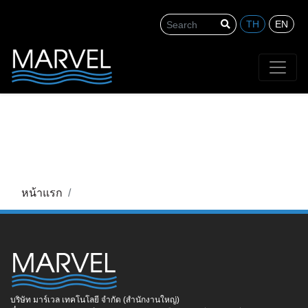
TH
EN
Search
หน้าแรก
บริษัท มาร์เวล เทคโนโลยี จำกัด (สำนักงานใหญ่)